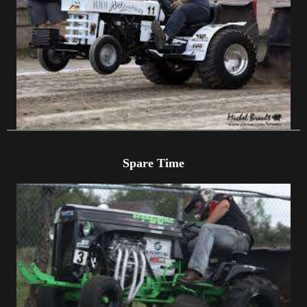
Spare Time