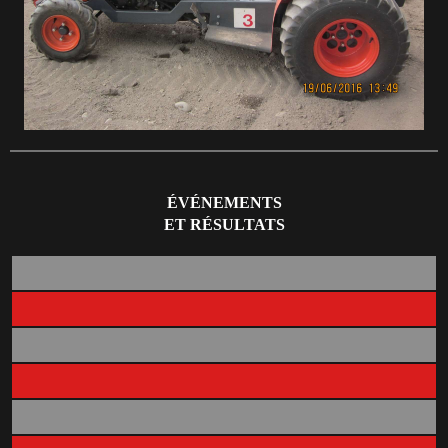
ÉVÉNEMENTS
ET RÉSULTATS