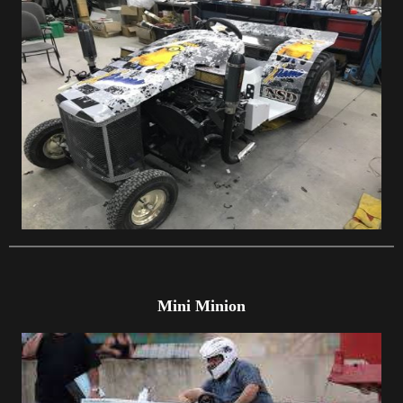
Mini Minion