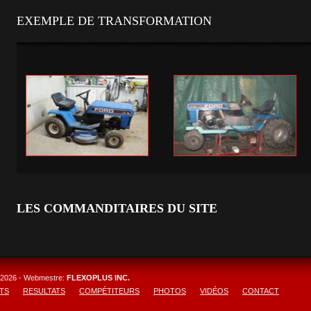
EXEMPLE DE TRANSFORMATION
LES COMMANDITAIRES DU SITE
2026
- Webmestre:
FLEXOPLUS INC.
TS
RESULTATS
COMPÉTITEURS
PHOTOS
VIDÉOS
CONTACT