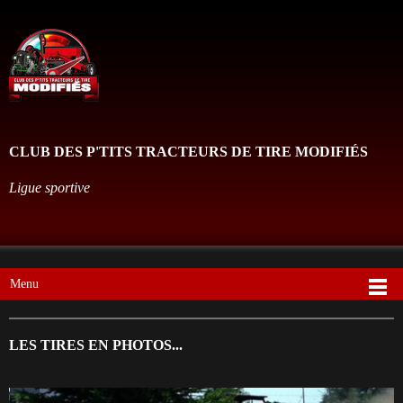
CLUB DES P'TITS TRACTEURS DE TIRE MODIFIÉS
Ligue sportive
Menu
LES TIRES EN PHOTOS...