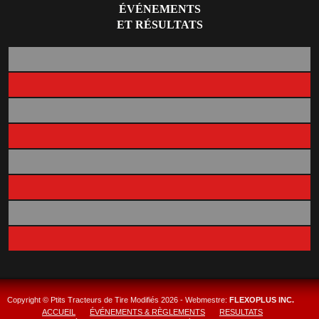
ÉVÉNEMENTS
ET RÉSULTATS
Copyright © Ptits Tracteurs de Tire Modifiés
2026
- Webmestre:
FLEXOPLUS INC.
ACCUEIL
ÉVÉNEMENTS & RÈGLEMENTS
RESULTATS